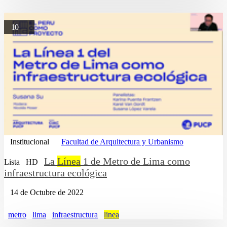
10
Institucional
Facultad de Arquitectura y Urbanismo
La
Línea
1 de Metro de Lima como
Lista
HD
infraestructura ecológica
14 de Octubre de 2022
metro
lima
infraestructura
linea