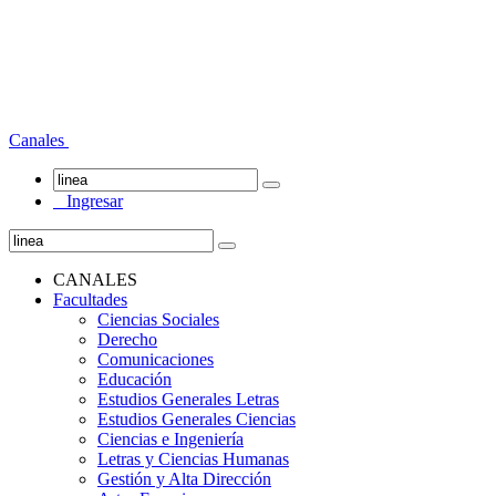
Canales
Ingresar
CANALES
Facultades
Ciencias Sociales
Derecho
Comunicaciones
Educación
Estudios Generales Letras
Estudios Generales Ciencias
Ciencias e Ingeniería
Letras y Ciencias Humanas
Gestión y Alta Dirección