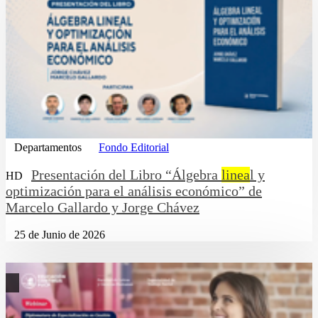
Departamentos
Fondo Editorial
Presentación del Libro “Álgebra
linea
l y
HD
optimización para el análisis económico” de
Marcelo Gallardo y Jorge Chávez
25 de Junio de 2026