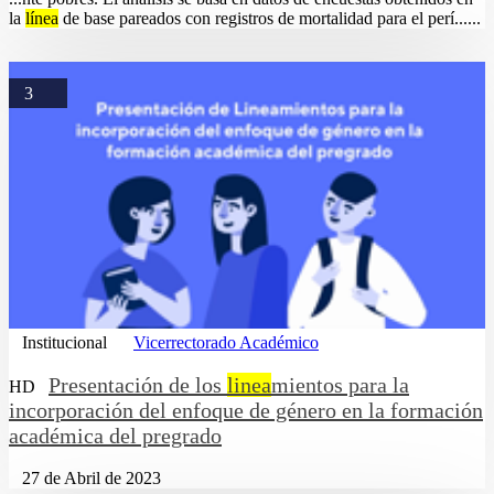
la
línea
de base pareados con registros de mortalidad para el perí......
3
Institucional
Vicerrectorado Académico
Presentación de los
linea
mientos para la
HD
incorporación del enfoque de género en la formación
académica del pregrado
27 de Abril de 2023