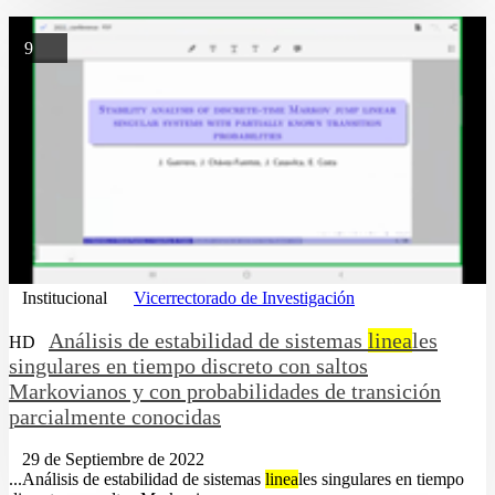
9
Institucional
Vicerrectorado de Investigación
Análisis de estabilidad de sistemas
linea
les
HD
singulares en tiempo discreto con saltos
Markovianos y con probabilidades de transición
parcialmente conocidas
29 de Septiembre de 2022
...Análisis de estabilidad de sistemas
linea
les singulares en tiempo