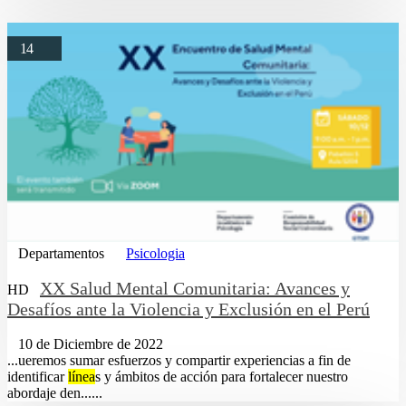
14
Departamentos
Psicologia
XX Salud Mental Comunitaria: Avances y
HD
Desafíos ante la Violencia y Exclusión en el Perú
10 de Diciembre de 2022
...ueremos sumar esfuerzos y compartir experiencias a fin de
identificar
línea
s y ámbitos de acción para fortalecer nuestro
abordaje den......