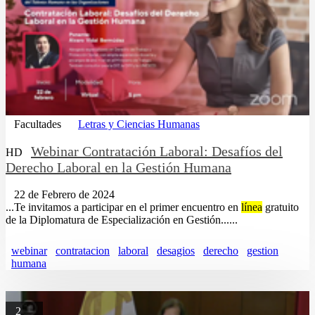
Facultades
Letras y Ciencias Humanas
Webinar Contratación Laboral: Desafíos del
HD
Derecho Laboral en la Gestión Humana
22 de Febrero de 2024
...Te invitamos a participar en el primer encuentro en
línea
gratuito
de la Diplomatura de Especialización en Gestión......
webinar
contratacion
laboral
desagios
derecho
gestion
humana
2