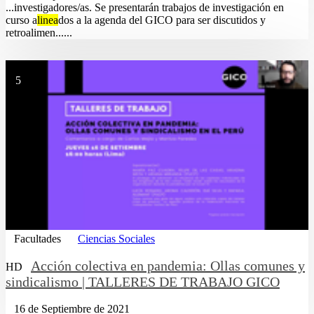
...investigadores/as. Se presentarán trabajos de investigación en
curso a
linea
dos a la agenda del GICO para ser discutidos y
retroalimen......
5
Facultades
Ciencias Sociales
Acción colectiva en pandemia: Ollas comunes y
HD
sindicalismo | TALLERES DE TRABAJO GICO
16 de Septiembre de 2021