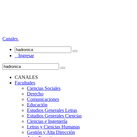
Canales
Ingresar
CANALES
Facultades
Ciencias Sociales
Derecho
Comunicaciones
Educación
Estudios Generales Letras
Estudios Generales Ciencias
Ciencias e Ingeniería
Letras y Ciencias Humanas
Gestión y Alta Dirección