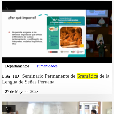
6
Departamentos
Humanidades
Seminario Permanente de
Gramática
de la
Lista
HD
Lengua de Señas Peruana
27 de Mayo de 2023
3