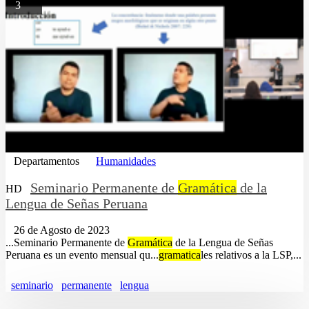
3
Departamentos
Humanidades
Seminario Permanente de
Gramática
de la
HD
Lengua de Señas Peruana
26 de Agosto de 2023
...Seminario Permanente de
Gramática
de la Lengua de Señas
Peruana es un evento mensual qu...
gramatica
les relativos a la LSP,...
seminario
permanente
lengua