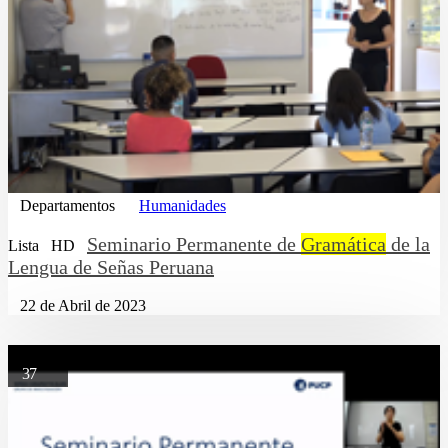
Departamentos
Humanidades
Seminario Permanente de
Gramática
de la
Lista
HD
Lengua de Señas Peruana
22 de Abril de 2023
37