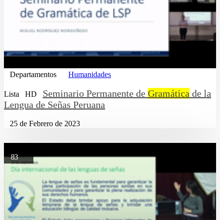
Departamentos
Humanidades
Seminario Permanente de
Gramática
de la
Lista
HD
Lengua de Señas Peruana
25 de Febrero de 2023
83