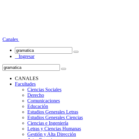
Canales
Ingresar
CANALES
Facultades
Ciencias Sociales
Derecho
Comunicaciones
Educación
Estudios Generales Letras
Estudios Generales Ciencias
Ciencias e Ingeniería
Letras y Ciencias Humanas
Gestión y Alta Dirección