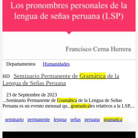
Departamentos
Humanidades
Seminario Permanente de
Gramática
de la
HD
Lengua de Señas Peruana
23 de Septiembre de 2023
...Seminario Permanente de
Gramática
de la Lengua de Señas
Peruana es un evento mensual qu...
gramatica
les relativos a la LSP,...
seminario
permanente
lengua
señas
peruana
gramatica