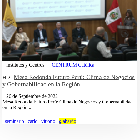
Institutos y Centros
CENTRUM Católica
Mesa Redonda Futuro Perú: Clima de Negocios
HD
y Gobernabilidad en la Región
26 de Septiembre de 2022
Mesa Redonda Futuro Perú: Clima de Negocios y Gobernabilidad
en la Región...
seminario
carlo
vittorio
giabardo