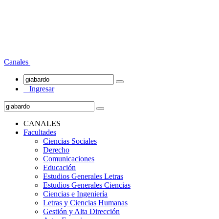
Canales
Ingresar
CANALES
Facultades
Ciencias Sociales
Derecho
Comunicaciones
Educación
Estudios Generales Letras
Estudios Generales Ciencias
Ciencias e Ingeniería
Letras y Ciencias Humanas
Gestión y Alta Dirección