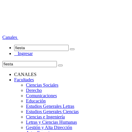
Canales
Ingresar
CANALES
Facultades
Ciencias Sociales
Derecho
Comunicaciones
Educación
Estudios Generales Letras
Estudios Generales Ciencias
Ciencias e Ingeniería
Letras y Ciencias Humanas
Gestión y Alta Dirección