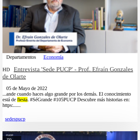
Departamentos
Economía
Entrevista 'Sede PUCP' - Prof. Efraín Gonzales
HD
de Olarte
05 de Mayo de 2022
...ande cuando haces algo grande por los demás. El conocimiento
está de
fiesta
. #SéGrande #105PUCP Descubre más historias en:
https:......
sedespucp