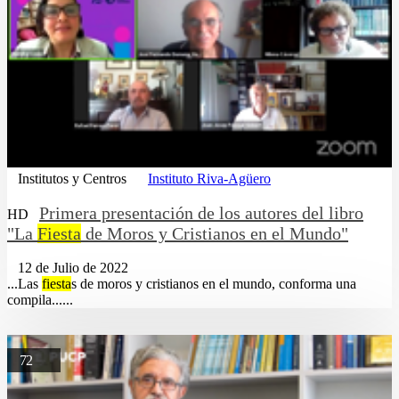
Institutos y Centros
Instituto Riva-Agüero
Primera presentación de los autores del libro
HD
"La
Fiesta
de Moros y Cristianos en el Mundo"
12 de Julio de 2022
...Las
fiesta
s de moros y cristianos en el mundo, conforma una
compila......
72