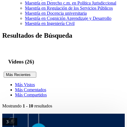
Maestría en Derecho c.m. en Política Jurisdiccional
Maestría en Regulación de los Servicios Públicos
Maestría en Docencia universitaria
Maestría en Cognición Aprendizaje y Desarrollo
Maestría en Ingeniería Civil
Resultados de Búsqueda
Videos (26)
Más Recientes
Más Vistos
Más Comentados
Más Compartidos
Mostrando
1 - 10
resultados
3