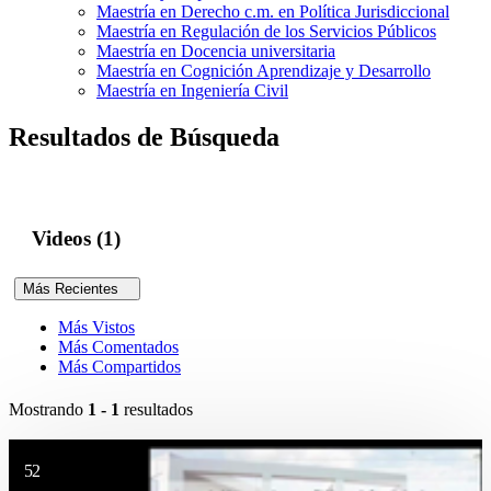
Maestría en Derecho c.m. en Política Jurisdiccional
Maestría en Regulación de los Servicios Públicos
Maestría en Docencia universitaria
Maestría en Cognición Aprendizaje y Desarrollo
Maestría en Ingeniería Civil
Resultados de Búsqueda
Videos (1)
Más Recientes
Más Vistos
Más Comentados
Más Compartidos
Mostrando
1 - 1
resultados
52