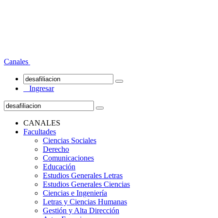
Canales
Ingresar
CANALES
Facultades
Ciencias Sociales
Derecho
Comunicaciones
Educación
Estudios Generales Letras
Estudios Generales Ciencias
Ciencias e Ingeniería
Letras y Ciencias Humanas
Gestión y Alta Dirección