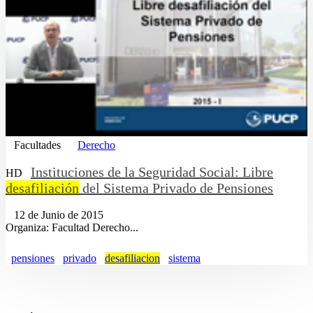
Facultades
Derecho
Instituciones de la Seguridad Social: Libre
HD
desafiliación
del Sistema Privado de Pensiones
12 de Junio de 2015
Organiza: Facultad Derecho...
pensiones
privado
desafiliacion
sistema