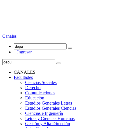
Canales
Ingresar
CANALES
Facultades
Ciencias Sociales
Derecho
Comunicaciones
Educación
Estudios Generales Letras
Estudios Generales Ciencias
Ciencias e Ingeniería
Letras y Ciencias Humanas
Gestión y Alta Dirección