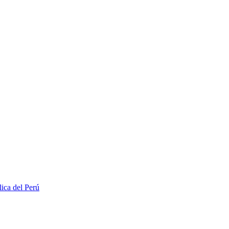
lica del Perú