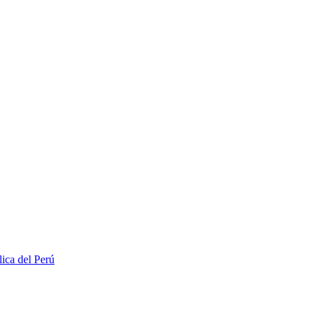
lica del Perú