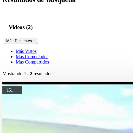
Videos (2)
Más Recientes
Más Vistos
Más Comentados
Más Compartidos
Mostrando
1 - 2
resultados
151