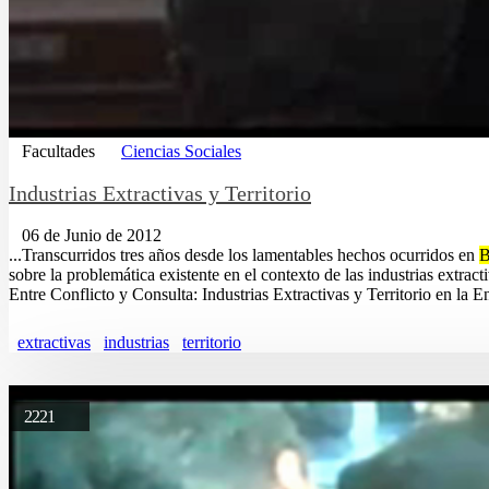
Facultades
Ciencias Sociales
Industrias Extractivas y Territorio
06 de Junio de 2012
...Transcurridos tres años desde los lamentables hechos ocurridos en
B
sobre la problemática existente en el contexto de las industrias extra
Entre Conflicto y Consulta: Industrias Extractivas y Territorio en la En
extractivas
industrias
territorio
2221