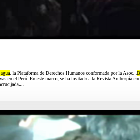
agua
, la Plataforma de Derechos Humanos conformada por la Asoc...
B
ctivas en el Perú. En este marco, se ha invitado a la Revista Anthropía c
crucijada....