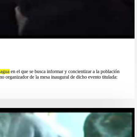
agua
en el que se busca informar y concientizar a la población
omo organizador de la mesa inaugural de dicho evento titulada: