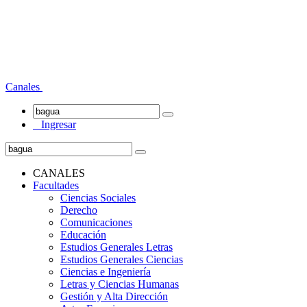
Canales
Ingresar
CANALES
Facultades
Ciencias Sociales
Derecho
Comunicaciones
Educación
Estudios Generales Letras
Estudios Generales Ciencias
Ciencias e Ingeniería
Letras y Ciencias Humanas
Gestión y Alta Dirección