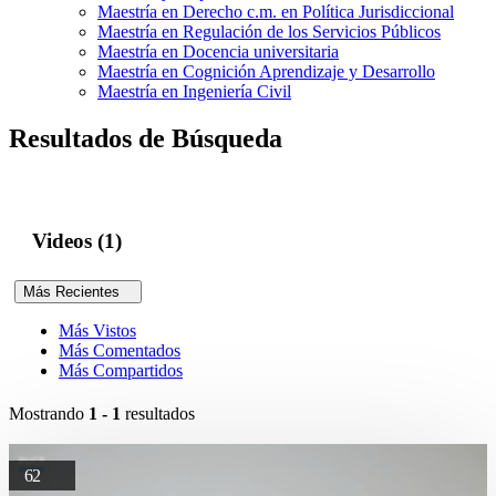
Maestría en Derecho c.m. en Política Jurisdiccional
Maestría en Regulación de los Servicios Públicos
Maestría en Docencia universitaria
Maestría en Cognición Aprendizaje y Desarrollo
Maestría en Ingeniería Civil
Resultados de Búsqueda
Videos (1)
Más Recientes
Más Vistos
Más Comentados
Más Compartidos
Mostrando
1 - 1
resultados
62