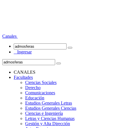
Canales
Ingresar
CANALES
Facultades
Ciencias Sociales
Derecho
Comunicaciones
Educación
Estudios Generales Letras
Estudios Generales Ciencias
Ciencias e Ingeniería
Letras y Ciencias Humanas
Gestión y Alta Dirección