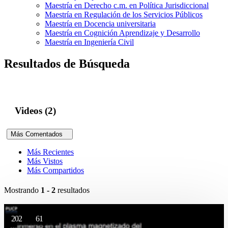
Maestría en Derecho c.m. en Política Jurisdiccional
Maestría en Regulación de los Servicios Públicos
Maestría en Docencia universitaria
Maestría en Cognición Aprendizaje y Desarrollo
Maestría en Ingeniería Civil
Resultados de Búsqueda
Videos (2)
Más Comentados
Más Recientes
Más Vistos
Más Compartidos
Mostrando
1 - 2
resultados
202
61