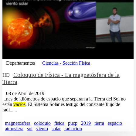
Departamentos
Ciencias - Sección Física
Coloquio de Física - La magnetósfera de la
HD
Tierra
08 de Abril de 2019
...nes de kilómetros de espacio que separan a la Tierra del Sol no
están
vacíos
. El Sistema Solar es testigo del constante flujo de
radi......
magnetosfera
coloquio
fisica
pucp
2019
tierra
espacio
atmosfera
sol
viento
solar
radiacion