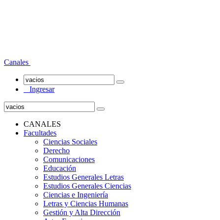
Canales
Ingresar
CANALES
Facultades
Ciencias Sociales
Derecho
Comunicaciones
Educación
Estudios Generales Letras
Estudios Generales Ciencias
Ciencias e Ingeniería
Letras y Ciencias Humanas
Gestión y Alta Dirección