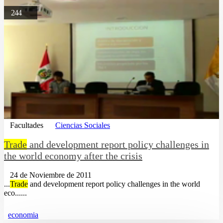
244
Facultades
Ciencias Sociales
Trade
and development report policy challenges in
the world economy after the crisis
24 de Noviembre de 2011
...
Trade
and development report policy challenges in the world
eco......
economia