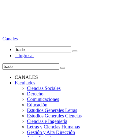
Canales
Ingresar
CANALES
Facultades
Ciencias Sociales
Derecho
Comunicaciones
Educación
Estudios Generales Letras
Estudios Generales Ciencias
Ciencias e Ingeniería
Letras y Ciencias Humanas
Gestión y Alta Dirección