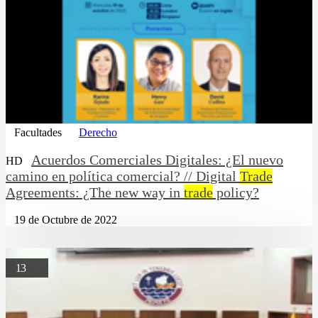
Facultades
Derecho
Acuerdos Comerciales Digitales: ¿El nuevo
HD
camino en política comercial? // Digital
Trade
Agreements: ¿The new way in
trade
policy?
19 de Octubre de 2022
13