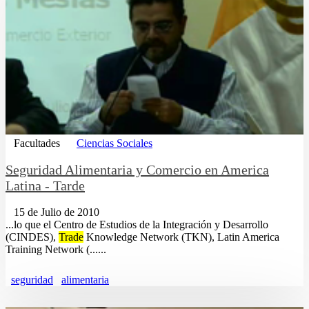
Facultades
Ciencias Sociales
Seguridad Alimentaria y Comercio en America
Latina - Tarde
15 de Julio de 2010
...lo que el Centro de Estudios de la Integración y Desarrollo
(CINDES),
Trade
Knowledge Network (TKN), Latin America
Training Network (......
seguridad
alimentaria