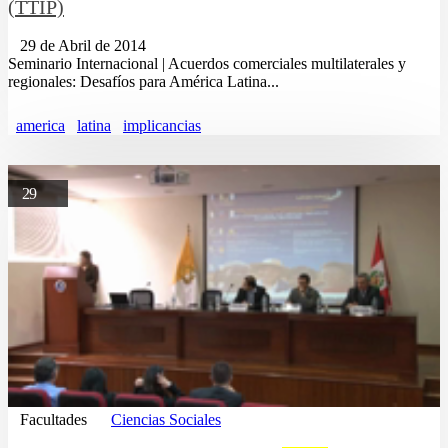
(TTIP)
29 de Abril de 2014
Seminario Internacional | Acuerdos comerciales multilaterales y
regionales: Desafíos para América Latina...
america
latina
implicancias
29
Facultades
Ciencias Sociales