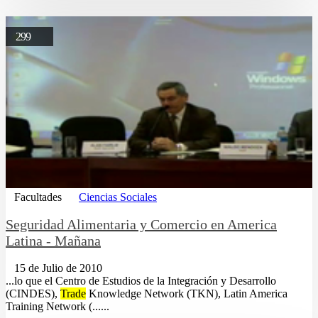
299
Facultades
Ciencias Sociales
Seguridad Alimentaria y Comercio en America
Latina - Mañana
15 de Julio de 2010
...lo que el Centro de Estudios de la Integración y Desarrollo
(CINDES),
Trade
Knowledge Network (TKN), Latin America
Training Network (......