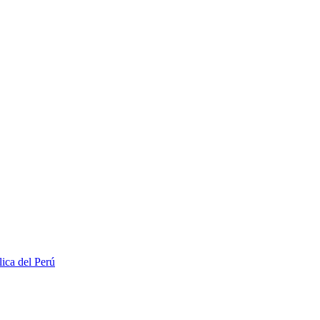
lica del Perú