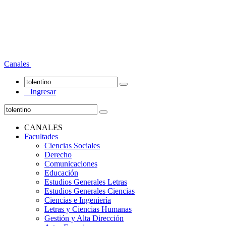
Canales
Ingresar
CANALES
Facultades
Ciencias Sociales
Derecho
Comunicaciones
Educación
Estudios Generales Letras
Estudios Generales Ciencias
Ciencias e Ingeniería
Letras y Ciencias Humanas
Gestión y Alta Dirección