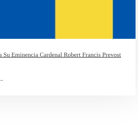
 Su Eminencia Cardenal Robert Francis Prevost
..