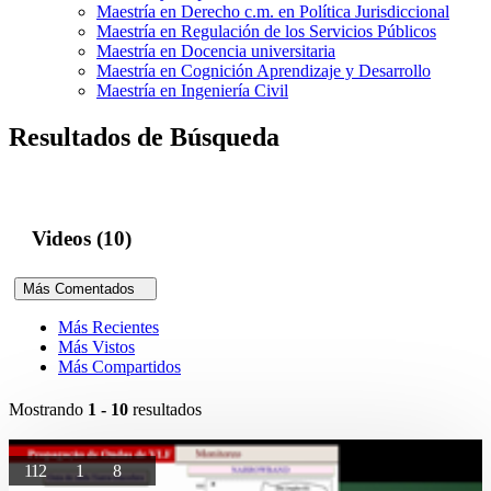
Maestría en Derecho c.m. en Política Jurisdiccional
Maestría en Regulación de los Servicios Públicos
Maestría en Docencia universitaria
Maestría en Cognición Aprendizaje y Desarrollo
Maestría en Ingeniería Civil
Resultados de Búsqueda
Videos (10)
Más Comentados
Más Recientes
Más Vistos
Más Compartidos
Mostrando
1 - 10
resultados
112
1
8