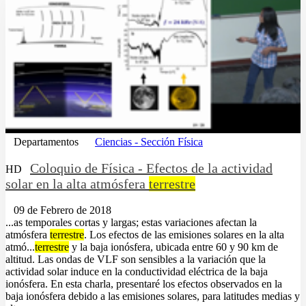
Departamentos
Ciencias - Sección Física
Coloquio de Física - Efectos de la actividad
HD
solar en la alta atmósfera
terrestre
09 de Febrero de 2018
...as temporales cortas y largas; estas variaciones afectan la
atmósfera
terrestre
. Los efectos de las emisiones solares en la alta
atmó...
terrestre
y la baja ionósfera, ubicada entre 60 y 90 km de
altitud. Las ondas de VLF son sensibles a la variación que la
actividad solar induce en la conductividad eléctrica de la baja
ionósfera. En esta charla, presentaré los efectos observados en la
baja ionósfera debido a las emisiones solares, para latitudes medias y