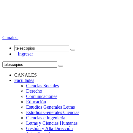
Canales
Ingresar
CANALES
Facultades
Ciencias Sociales
Derecho
Comunicaciones
Educación
Estudios Generales Letras
Estudios Generales Ciencias
Ciencias e Ingeniería
Letras y Ciencias Humanas
Gestión y Alta Dirección