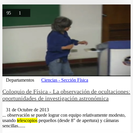
95
1
Departamentos
Ciencias - Sección Física
Coloquio de Física - La observación de ocultaciones:
oportunidades de investigación astronómica
31 de Octubre de 2013
... observación se puede lograr con equipo relativamente modesto,
usando
telescopios
pequeños (desde 8" de apertura) y cámaras
sencillas......