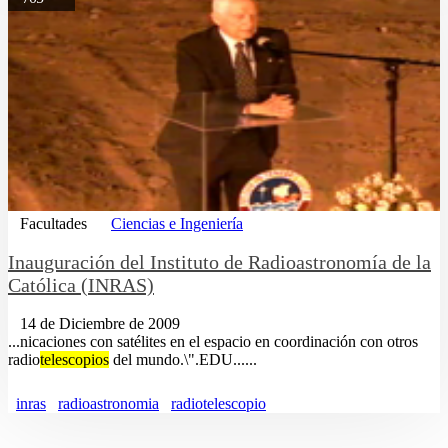
Facultades
Ciencias e Ingeniería
Inauguración del Instituto de Radioastronomía de la
Católica (INRAS)
14 de Diciembre de 2009
...nicaciones con satélites en el espacio en coordinación con otros
radio
telescopios
del mundo.\".EDU......
inras
radioastronomia
radiotelescopio