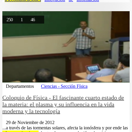
250
1
46
Departamentos
Ciencias - Sección Física
Coloquio de Física - El fascinante cuarto estado de
la materia: el plasma y su influencia en la vida
moderna y la tecnología
29 de Noviembre de 2012
...a través de las tormentas solares, afecta la ionósfera y por ende las