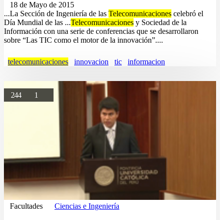
18 de Mayo de 2015
...La Sección de Ingeniería de las
Telecomunicaciones
celebró el
Día Mundial de las ...
Telecomunicaciones
y Sociedad de la
Información con una serie de conferencias que se desarrollaron
sobre “Las TIC como el motor de la innovación”....
telecomunicaciones
innovacion
tic
informacion
244
1
Facultades
Ciencias e Ingeniería