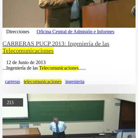
Direcciones
Oficina Central de Admisión e Informes
CARRERAS PUCP 2013: Ingeniería de las
Telecomunicaciones
12 de Junio de 2013
...Ingeniería de las
Telecomunicaciones
......
carreras
telecomunicaciones
ingenieria
213