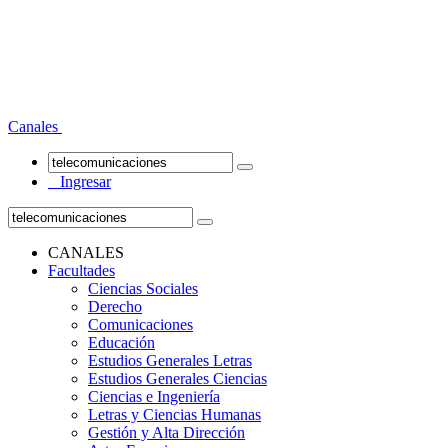
Canales
Ingresar
CANALES
Facultades
Ciencias Sociales
Derecho
Comunicaciones
Educación
Estudios Generales Letras
Estudios Generales Ciencias
Ciencias e Ingeniería
Letras y Ciencias Humanas
Gestión y Alta Dirección