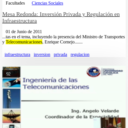
Facultades
Ciencias Sociales
Mesa Redonda: Inversión Privada y Regulación en
Infraestructura
01 de Junio de 2011
...tas en el tema, incluyendo la presencia del Ministro de Transportes
y
Telecomunicaciones
, Enrique Cornejo.......
infraestructura
inversion
privada
regulacion
92