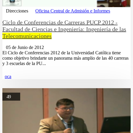
Direcciones
Oficina Central de Admisión e Informes
Ciclo de Conferencias de Carreras PUCP 2012 -
Facultad de Ciencias e Ingeniería: Ingeniería de las
Telecomunicaciones
05 de Junio de 2012
El Ciclo de Conferencias 2012 de la Universidad Católica tiene
como objetivo brindarte un panorama más amplio de las 40 carreras
y 3 escuelas de la PU...
oca
49