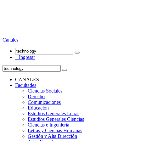
Canales
Ingresar
CANALES
Facultades
Ciencias Sociales
Derecho
Comunicaciones
Educación
Estudios Generales Letras
Estudios Generales Ciencias
Ciencias e Ingeniería
Letras y Ciencias Humanas
Gestión y Alta Dirección