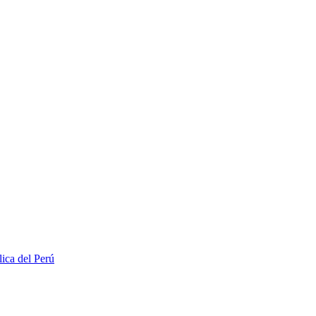
lica del Perú