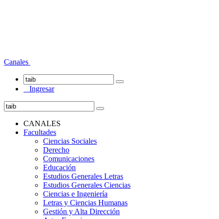
Canales
Ingresar
CANALES
Facultades
Ciencias Sociales
Derecho
Comunicaciones
Educación
Estudios Generales Letras
Estudios Generales Ciencias
Ciencias e Ingeniería
Letras y Ciencias Humanas
Gestión y Alta Dirección