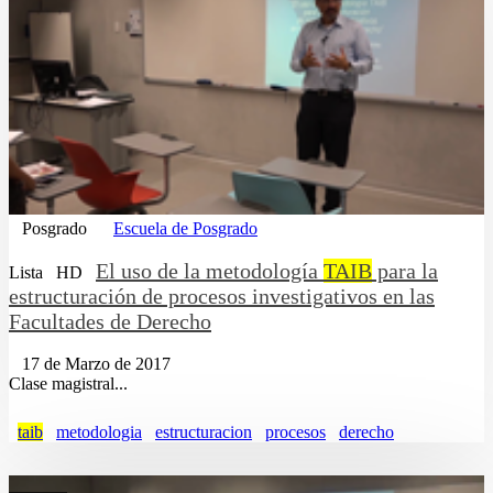
Posgrado
Escuela de Posgrado
El uso de la metodología
TAIB
para la
Lista
HD
estructuración de procesos investigativos en las
Facultades de Derecho
17 de Marzo de 2017
Clase magistral...
taib
metodologia
estructuracion
procesos
derecho