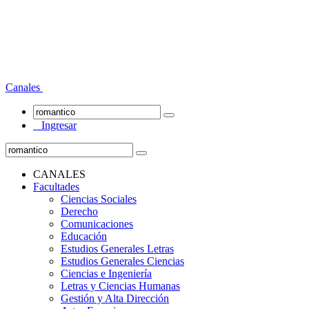
Canales
Ingresar
CANALES
Facultades
Ciencias Sociales
Derecho
Comunicaciones
Educación
Estudios Generales Letras
Estudios Generales Ciencias
Ciencias e Ingeniería
Letras y Ciencias Humanas
Gestión y Alta Dirección