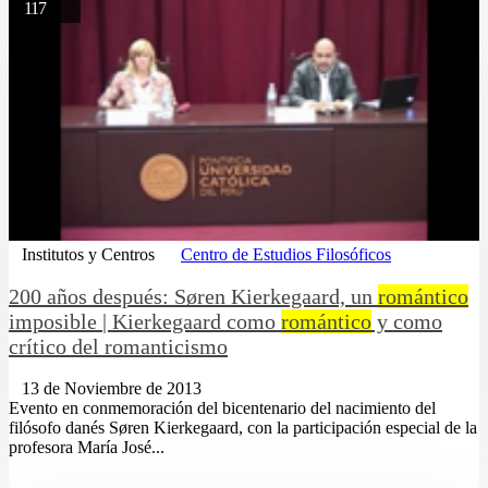
117
Institutos y Centros
Centro de Estudios Filosóficos
200 años después: Søren Kierkegaard, un
romántico
imposible | Kierkegaard como
romántico
y como
crítico del romanticismo
13 de Noviembre de 2013
Evento en conmemoración del bicentenario del nacimiento del
filósofo danés Søren Kierkegaard, con la participación especial de la
profesora María José...