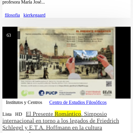
profesora María José...
filosofia
kierkegaard
63
Institutos y Centros
Centro de Estudios Filosóficos
El Presente
Romántico
. Simposio
Lista
HD
internacional en torno a los legados de Friedrich
Schlegel y E.T.A. Hoffmann en la cultura