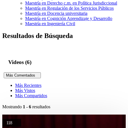
Maestría en Derecho c.m. en Política Jurisdiccional
Maestría en Regulación de los Servicios Públicos
Maestría en Docencia universitaria
Maestría en Cognición Aprendizaje y Desarrollo
Maestría en Ingeniería Civil
Resultados de Búsqueda
Videos (6)
Más Comentados
Más Recientes
Más Vistos
Más Compartidos
Mostrando
1 - 6
resultados
118