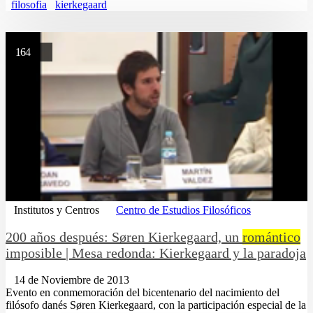
filosofia
kierkegaard
164
Institutos y Centros
Centro de Estudios Filosóficos
200 años después: Søren Kierkegaard, un
romántico
imposible | Mesa redonda: Kierkegaard y la paradoja
14 de Noviembre de 2013
Evento en conmemoración del bicentenario del nacimiento del
filósofo danés Søren Kierkegaard, con la participación especial de la