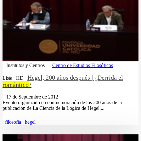
Institutos y Centros
Centro de Estudios Filosóficos
Hegel, 200 años después | ¿Derrida el
Lista
HD
romántico
?
17 de Septiembre de 2012
Evento organizado en conmemoración de los 200 años de la
publicación de La Ciencia de la Lógica de Hegel....
filosofia
hegel