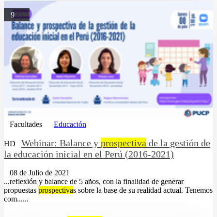
9
Facultades
Educación
Webinar: Balance y
prospectiva
de la gestión de
HD
la educación inicial en el Perú (2016-2021)
08 de Julio de 2021
...reflexión y balance de 5 años, con la finalidad de generar
propuestas
prospectiva
s sobre la base de su realidad actual. Tenemos
com......