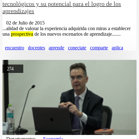
tecnológicos y su potencial para el logro de los
aprendizajes
02 de Julio de 2015
...alidad de valorar la experiencia adquirida con miras a establecer
una
prospectiva
de los nuevos escenarios de aprendizaje.......
encuentro
docentes
aprende
conectate
comparte
aplica
274
Departamentos
Economía