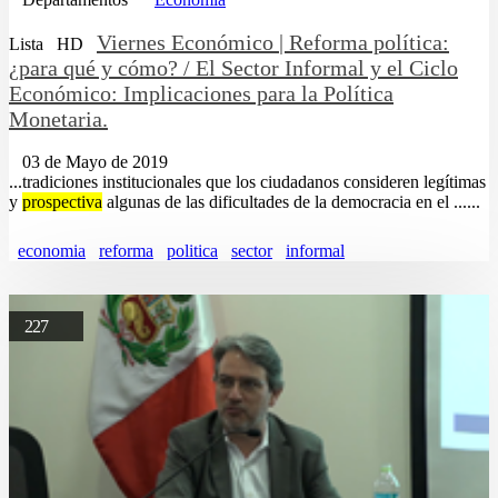
Viernes Económico | Reforma política:
Lista
HD
¿para qué y cómo? / El Sector Informal y el Ciclo
Económico: Implicaciones para la Política
Monetaria.
03 de Mayo de 2019
...tradiciones institucionales que los ciudadanos consideren legítimas
y
prospectiva
algunas de las dificultades de la democracia en el ......
economia
reforma
politica
sector
informal
227