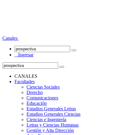
Canales
Ingresar
CANALES
Facultades
Ciencias Sociales
Derecho
Comunicaciones
Educación
Estudios Generales Letras
Estudios Generales Ciencias
Ciencias e Ingeniería
Letras y Ciencias Humanas
Gestión y Alta Dirección