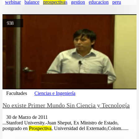
webinar
balance
prospectiva
s
gestion
educacion
peru
938
Facultades
Ciencias e Ingeniería
No existe Primer Mundo Sin Ciencia y Tecnología
30 de Marzo de 2011
...Stanford University.-Juan Sheput, Ex Ministro de Estado,
postgrado en
Prospectiva
, Universidad del Externado,Colom......