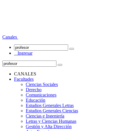
Canales
Ingresar
CANALES
Facultades
Ciencias Sociales
Derecho
Comunicaciones
Educación
Estudios Generales Letras
Estudios Generales Ciencias
Ciencias e Ingeniería
Letras y Ciencias Humanas
Gestión y Alta Dirección