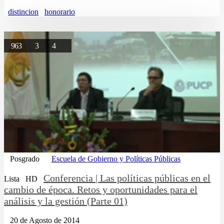
distincion
honorario
963
3
4
Posgrado
Escuela de Gobierno y Políticas Públicas
Conferencia | Las políticas públicas en el
Lista
HD
cambio de época. Retos y oportunidades para el
análisis y la gestión (Parte 01)
20 de Agosto de 2014