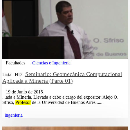
Facultades
Ciencias e Ingeniería
Seminario: Geomecánica Computacional
Lista
HD
Aplicada a Minería (Parte 01)
19 de Junio de 2015
...ada a MInería. Llevada a cabo a cargo del expositor: Alejo O.
Sfriso,
Profesor
de la Universidad de Buenos Aires.......
ingenieria