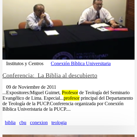
Institutos y Centros
Conexión Bíblica Universitaria
Conferencia: La Biblia al descubierto
09 de Noviembre de 2011
...Expositores:Miguel Guimet,
Profesor
de Teología del Seminario
Evangélico de Lima. Especial...
profesor
principal del Departamento
de Teología de la PUCP.Conferencia organizada por Conexión
Bíblica Univeristaria de la PUCP....
biblia
cbu
conexion
teologia