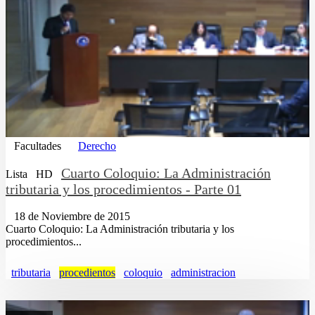
Facultades
Derecho
Cuarto Coloquio: La Administración
Lista
HD
tributaria y los procedimientos - Parte 01
18 de Noviembre de 2015
Cuarto Coloquio: La Administración tributaria y los
procedimientos...
tributaria
procedientos
coloquio
administracion