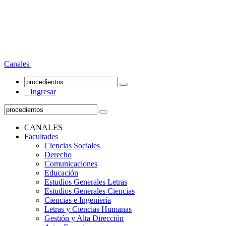
Canales
Ingresar
CANALES
Facultades
Ciencias Sociales
Derecho
Comunicaciones
Educación
Estudios Generales Letras
Estudios Generales Ciencias
Ciencias e Ingeniería
Letras y Ciencias Humanas
Gestión y Alta Dirección