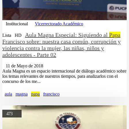
Institucional
Vicerrectorado Académico
Aula Magna Especial: Siguiendo al
Papa
Lista
HD
Francisco sobre: nuestra casa común, corrupción y
violencia contra la mujer, las niñas, niños y
adolescentes - Parte 02
11 de Mayo de 2018
Aula Magna es un espacio internacional de diálogo académico sobre
los temas relevantes de nuestros tiempos, para analizarlos con el
concurso de los me...
aula
magna
papa
francisco
473