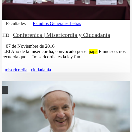
Facultades
Estudios Generales Letras
Conferenica | Misericordia y Ciudadanía
HD
07 de Noviembre de 2016
...El Año de la misericordia, convocado por el
papa
Francisco, nos
recuerda que la “misericordia es la ley fun......
misericordia
ciudadania