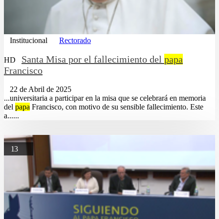
Institucional
Rectorado
Santa Misa por el fallecimiento del
papa
HD
Francisco
22 de Abril de 2025
...universitaria a participar en la misa que se celebrará en memoria
del
papa
Francisco, con motivo de su sensible fallecimiento. Este
a......
13