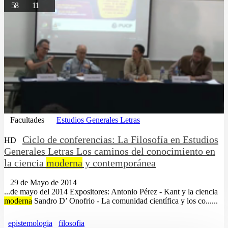
58
11
Facultades
Estudios Generales Letras
Ciclo de conferencias: La Filosofía en Estudios
HD
Generales Letras Los caminos del conocimiento en
la ciencia
moderna
y contemporánea
29 de Mayo de 2014
...de mayo del 2014 Expositores: Antonio Pérez - Kant y la ciencia
moderna
Sandro D’ Onofrio - La comunidad científica y los co......
epistemologia
filosofia