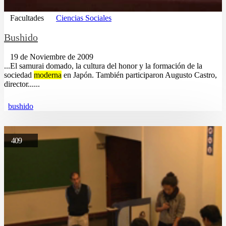
Facultades
Ciencias Sociales
Bushido
19 de Noviembre de 2009
...El samurai domado, la cultura del honor y la formación de la
sociedad
moderna
en Japón. También participaron Augusto Castro,
director......
bushido
409