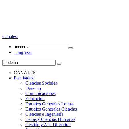
Canales
Ingresar
CANALES
Facultades
Ciencias Sociales
Derecho
Comunicaciones
Educación
Estudios Generales Letras
Estudios Generales Ciencias
Ciencias e Ingeniería
Letras y Ciencias Humanas
Gestión y Alta Dirección