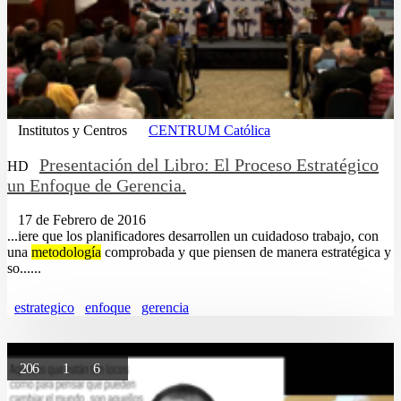
Institutos y Centros
CENTRUM Católica
Presentación del Libro: El Proceso Estratégico
HD
un Enfoque de Gerencia.
17 de Febrero de 2016
...iere que los planificadores desarrollen un cuidadoso trabajo, con
una
metodología
comprobada y que piensen de manera estratégica y
so......
estrategico
enfoque
gerencia
206
1
6