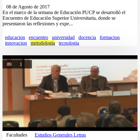
08 de Agosto de 2017
En el marco de la semana de Educación PUCP se desarrolló el
Encuentro de Educación Superior Universitaria, donde se
presentaron las reflexiones y expe...
educacion
encuentro
universidad
docencia
formacion
innovacion
metodologia
tecnologia
89
1
Facultades
Estudios Generales Letras