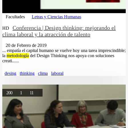
Facultades
Letras y Ciencias Humanas
Conferencia | Design thinking: mejorando el
HD
clima laboral y la atracción de talento
20 de Febrero de 2019
... empatía el capital humano se vuelve hoy una tarea imprescindible;
la
metodología
del Design Thinking nos apoya con soluciones
creati......
desing
thinking
clima
laboral
200
1
11