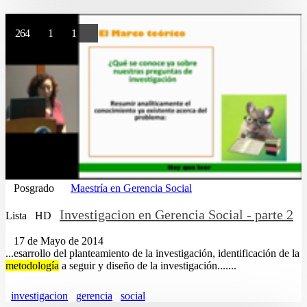
264
1
1
Posgrado
Maestría en Gerencia Social
Investigacion en Gerencia Social - parte 2
Lista
HD
17 de Mayo de 2014
...esarrollo del planteamiento de la investigación, identificación de la
metodología
a seguir y diseño de la investigación.......
investigacion
gerencia
social