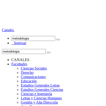
Canales
Ingresar
CANALES
Facultades
Ciencias Sociales
Derecho
Comunicaciones
Educación
Estudios Generales Letras
Estudios Generales Ciencias
Ciencias e Ingeniería
Letras y Ciencias Humanas
Gestión y Alta Dirección