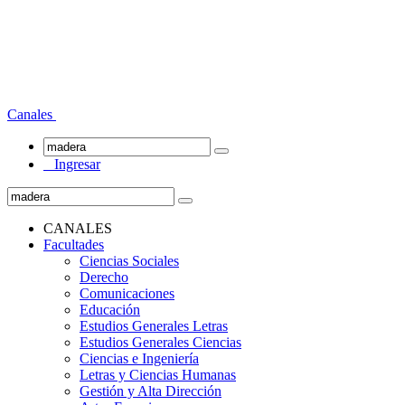
Canales
Ingresar
CANALES
Facultades
Ciencias Sociales
Derecho
Comunicaciones
Educación
Estudios Generales Letras
Estudios Generales Ciencias
Ciencias e Ingeniería
Letras y Ciencias Humanas
Gestión y Alta Dirección