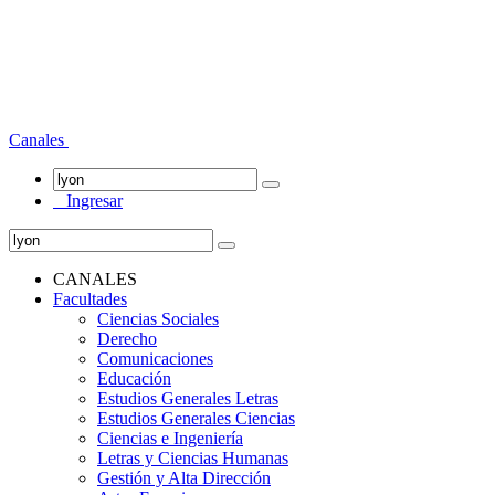
Canales
Ingresar
CANALES
Facultades
Ciencias Sociales
Derecho
Comunicaciones
Educación
Estudios Generales Letras
Estudios Generales Ciencias
Ciencias e Ingeniería
Letras y Ciencias Humanas
Gestión y Alta Dirección