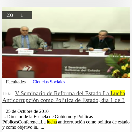
203
1
Facultades
Ciencias Sociales
V Seminario de Reforma del Estado La
Lucha
Lista
Anticorrupción como Política de Estado, día 1 de 3
25 de Octubre de 2010
... Director de la Escuela de Gobierno y Políticas
PúblicasConferenciaLa
lucha
anticorrupción como política de estado
y como objetivo in......