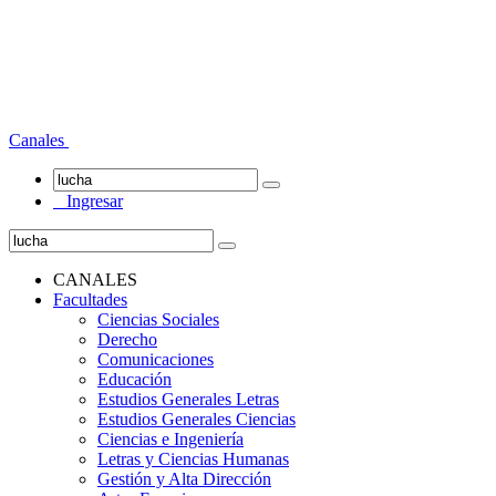
Canales
Ingresar
CANALES
Facultades
Ciencias Sociales
Derecho
Comunicaciones
Educación
Estudios Generales Letras
Estudios Generales Ciencias
Ciencias e Ingeniería
Letras y Ciencias Humanas
Gestión y Alta Dirección