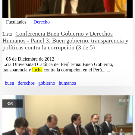
Facultades
Derecho
Conferencia Buen Gobierno y Derechos
Lista
Humanos - Panel 3: Buen gobierno, transparencia y
políticas contra la corrupción (3 de 5)
05 de Diciembre de 2012
...cia Universidad Católica del PerúTema: Buen Gobierno,
transparencia y
lucha
contra la corrupción en el Perú.......
buen
derechos
gobierno
humanos
369