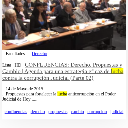
Facultades
Derecho
CONFLUENCIAS: Derecho, Propuestas y
Lista
HD
Cambio | Agenda para una estrategia eficaz de
lucha
contra la corrupción Judicial (Parte 02)
14 de Mayo de 2015
...Propuestas para fortalecer la
lucha
anticorrupción en el Poder
Judicial de Hoy ......
confluencias
derecho
propuestas
cambio
corrupcion
judicial