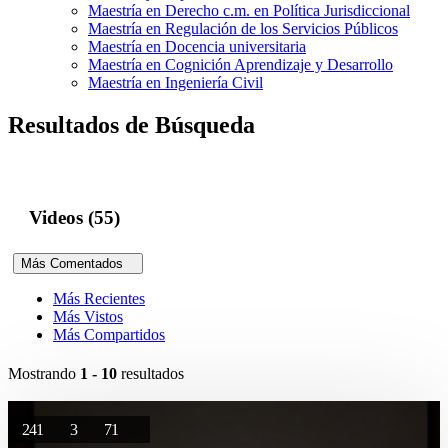
Maestría en Derecho c.m. en Política Jurisdiccional
Maestría en Regulación de los Servicios Públicos
Maestría en Docencia universitaria
Maestría en Cognición Aprendizaje y Desarrollo
Maestría en Ingeniería Civil
Resultados de Búsqueda
Videos (55)
Más Comentados
Más Recientes
Más Vistos
Más Compartidos
Mostrando
1 - 10
resultados
241
3
71