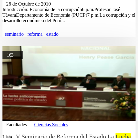
26 de Octubre de 2010
Introducción: Economía de la corrupción6 p.m.Profesor José
TávaraDepartamento de Economía (PUCP)7 p.m.La corrupción y el
desarrollo económico del Perú...
seminario
reforma
estado
163
Facultades
Ciencias Sociales
V Seminario de Reforma del Estado La
Lucha
Lista