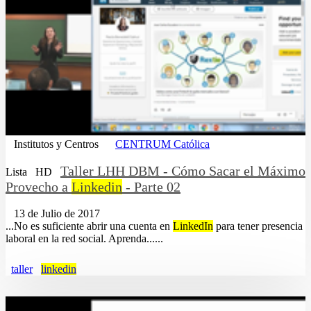
Institutos y Centros
CENTRUM Católica
Taller LHH DBM - Cómo Sacar el Máximo
Lista
HD
Provecho a
Linkedin
- Parte 02
13 de Julio de 2017
...No es suficiente abrir una cuenta en
LinkedIn
para tener presencia
laboral en la red social. Aprenda......
taller
linkedin