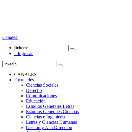
Canales
Ingresar
CANALES
Facultades
Ciencias Sociales
Derecho
Comunicaciones
Educación
Estudios Generales Letras
Estudios Generales Ciencias
Ciencias e Ingeniería
Letras y Ciencias Humanas
Gestión y Alta Dirección