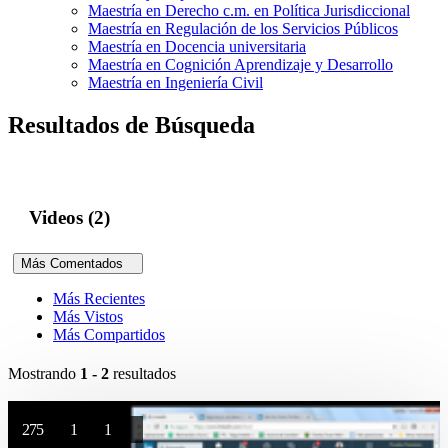
Maestría en Derecho c.m. en Política Jurisdiccional
Maestría en Regulación de los Servicios Públicos
Maestría en Docencia universitaria
Maestría en Cognición Aprendizaje y Desarrollo
Maestría en Ingeniería Civil
Resultados de Búsqueda
Videos (2)
Más Comentados
Más Recientes
Más Vistos
Más Compartidos
Mostrando
1 - 2
resultados
275
1
1