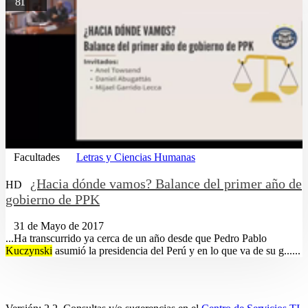
81
Facultades
Letras y Ciencias Humanas
¿Hacia dónde vamos? Balance del primer año de
HD
gobierno de PPK
31 de Mayo de 2017
...Ha transcurrido ya cerca de un año desde que Pedro Pablo
Kuczynski
asumió la presidencia del Perú y en lo que va de su g......