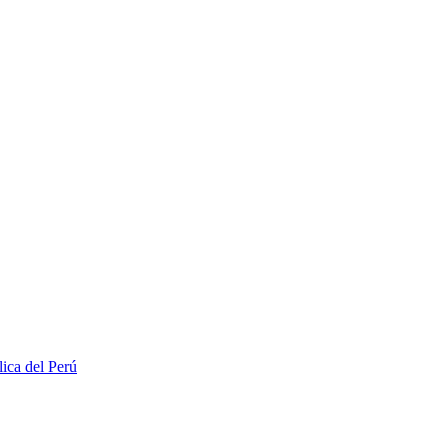
lica del Perú