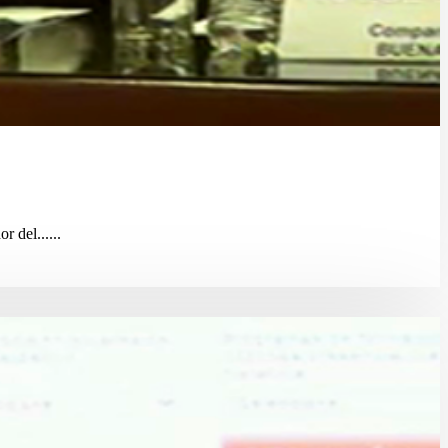
 del......