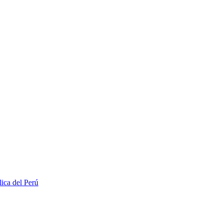
lica del Perú