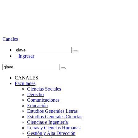
Canales
Ingresar
CANALES
Facultades
Ciencias Sociales
Derecho
Comunicaciones
Educación
Estudios Generales Letras
Estudios Generales Ciencias
Ciencias e Ingeniería
Letras y Ciencias Humanas
Gestión y Alta Dirección