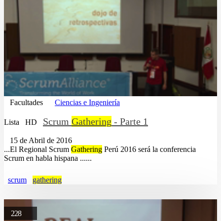
Facultades
Ciencias e Ingeniería
Scrum
Gathering
- Parte 1
Lista
HD
15 de Abril de 2016
...El Regional Scrum
Gathering
Perú 2016 será la conferencia
Scrum en habla hispana ......
scrum
gathering
228