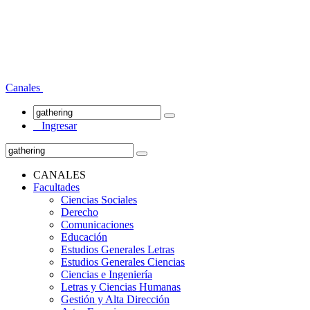
Canales
Ingresar
CANALES
Facultades
Ciencias Sociales
Derecho
Comunicaciones
Educación
Estudios Generales Letras
Estudios Generales Ciencias
Ciencias e Ingeniería
Letras y Ciencias Humanas
Gestión y Alta Dirección