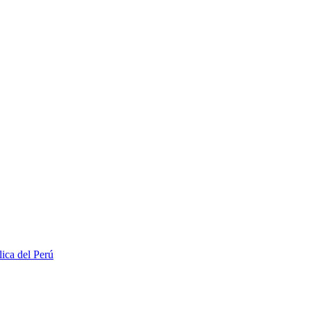
lica del Perú