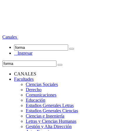
Canales
Ingresar
CANALES
Facultades
Ciencias Sociales
Derecho
Comunicaciones
Educación
Estudios Generales Letras
Estudios Generales Ciencias
Ciencias e Ingeniería
Letras y Ciencias Humanas
Gestión y Alta Dirección