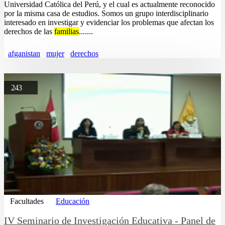
Universidad Católica del Perú, y el cual es actualmente reconocido
por la misma casa de estudios. Somos un grupo interdisciplinario
interesado en investigar y evidenciar los problemas que afectan los
derechos de las
familias
.......
afganistan
mujer
derechos
243
Facultades
Educación
IV Seminario de Investigación Educativa - Panel de