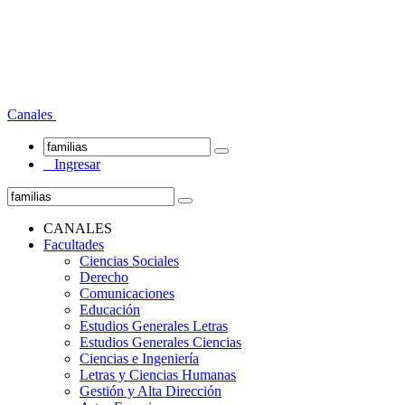
Canales
Ingresar
CANALES
Facultades
Ciencias Sociales
Derecho
Comunicaciones
Educación
Estudios Generales Letras
Estudios Generales Ciencias
Ciencias e Ingeniería
Letras y Ciencias Humanas
Gestión y Alta Dirección