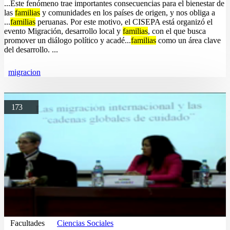
...Este fenómeno trae importantes consecuencias para el bienestar de
las
familias
y comunidades en los países de origen, y nos obliga a
...
familias
peruanas. Por este motivo, el CISEPA está organizó el
evento Migración, desarrollo local y
familias
, con el que busca
promover un diálogo político y acadé...
familias
como un área clave
del desarrollo. ...
migracion
173
Facultades
Ciencias Sociales