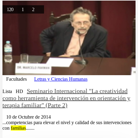
120
1
2
Facultades
Letras y Ciencias Humanas
Seminario Internacional "La creatividad
Lista
HD
como herramienta de intervención en orientación y
terapia familiar" (Parte 2)
10 de Octubre de 2014
...competencias para elevar el nivel y calidad de sus intervenciones
con
familias
.......