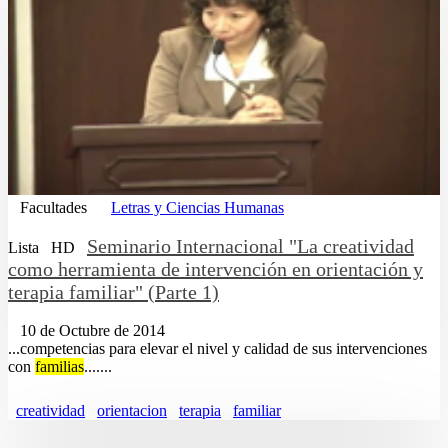
Facultades
Letras y Ciencias Humanas
Seminario Internacional "La creatividad
Lista
HD
como herramienta de intervención en orientación y
terapia familiar" (Parte 1)
10 de Octubre de 2014
...competencias para elevar el nivel y calidad de sus intervenciones
con
familias
.......
creatividad
orientacion
terapia
familiar