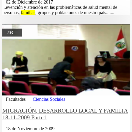
02 de Diciembre de 2017
...evención y atención en las problemáticas de salud mental de
personas,
familias
, grupos y poblaciones de nuestro país.......
203
Facultades
Ciencias Sociales
MIGRACIÓN, DESARROLLO LOCAL Y FAMILIA
18-11-2009 Parte1
18 de Noviembre de 2009