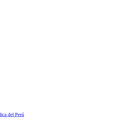
lica del Perú