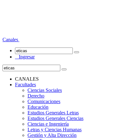
Canales
Ingresar
CANALES
Facultades
Ciencias Sociales
Derecho
Comunicaciones
Educación
Estudios Generales Letras
Estudios Generales Ciencias
Ciencias e Ingeniería
Letras y Ciencias Humanas
Gestión y Alta Dirección