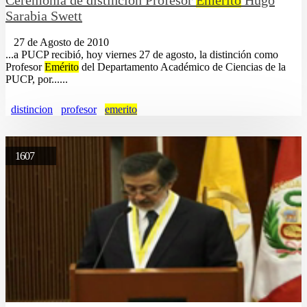
Sarabia Swett
27 de Agosto de 2010
...a PUCP recibió, hoy viernes 27 de agosto, la distinción como
Profesor
Emérito
del Departamento Académico de Ciencias de la
PUCP, por......
distincion
profesor
emerito
1607