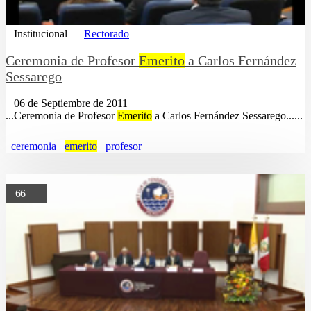
Institucional
Rectorado
Ceremonia de Profesor
Emerito
a Carlos Fernández
Sessarego
06 de Septiembre de 2011
...Ceremonia de Profesor
Emerito
a Carlos Fernández Sessarego......
ceremonia
emerito
profesor
66