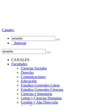
Canales
Ingresar
CANALES
Facultades
Ciencias Sociales
Derecho
Comunicaciones
Educación
Estudios Generales Letras
Estudios Generales Ciencias
Ciencias e Ingeniería
Letras y Ciencias Humanas
Gestión y Alta Dirección