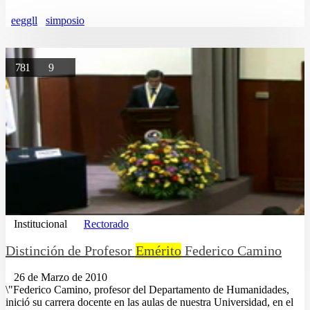
eeggll
simposio
781
9
Institucional
Rectorado
Distinción de Profesor
Emérito
Federico Camino
26 de Marzo de 2010
\"Federico Camino, profesor del Departamento de Humanidades,
inició su carrera docente en las aulas de nuestra Universidad, en el