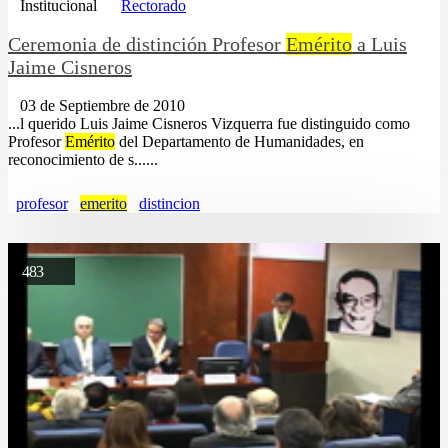
Institucional
Rectorado
Ceremonia de distinción Profesor
Emérito
a Luis
Jaime Cisneros
03 de Septiembre de 2010
...l querido Luis Jaime Cisneros Vizquerra fue distinguido como
Profesor
Emérito
del Departamento de Humanidades, en
reconocimiento de s......
profesor
emerito
distincion
483