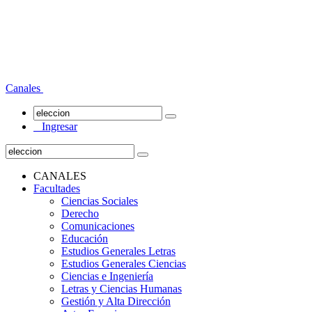
Canales
Ingresar
CANALES
Facultades
Ciencias Sociales
Derecho
Comunicaciones
Educación
Estudios Generales Letras
Estudios Generales Ciencias
Ciencias e Ingeniería
Letras y Ciencias Humanas
Gestión y Alta Dirección