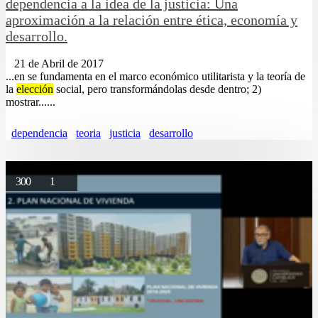
dependencia a la idea de la justicia: Una
aproximación a la relación entre ética, economía y
desarrollo.
21 de Abril de 2017
...en se fundamenta en el marco económico utilitarista y la teoría de
la
elección
social, pero transformándolas desde dentro; 2)
mostrar......
dependencia
teoria
justicia
desarrollo
300
1