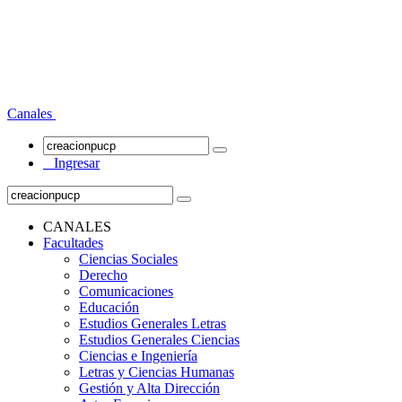
Canales
Ingresar
CANALES
Facultades
Ciencias Sociales
Derecho
Comunicaciones
Educación
Estudios Generales Letras
Estudios Generales Ciencias
Ciencias e Ingeniería
Letras y Ciencias Humanas
Gestión y Alta Dirección