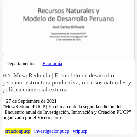
Departamentos
Economía
Mesa Redonda | El modelo de desarrollo
HD
peruano: estructura productiva, recursos naturales y
política comercial externa
27 de Septiembre de 2021
#MesaRedondaPUCP | En el marco de la segunda edición del
"Encuentro anual de Investigación, Innovación y Creación PUCP"
organizado por el Vicerrectora...
creacionpucp
investigacionpucp
vripucp