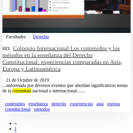
Facultades
Derecho
Coloquio Internacional Los contenidos y los
HD
métodos en la enseñanza del Derecho
Constitucional: experiencias comparadas en Asia,
Europa y Latinoamérica
21 de Octubre de 2019
...onformada por diversos eventos que abordan significativos temas
de la
coyuntura
nacional e internacional.......
contenidos
enseñanza
derecho
experiencias
asia
europa
constitucional
metodos
«
1