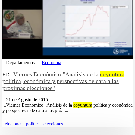
Departamentos
Economía
Viernes Económico "Análisis de la
coyuntura
HD
política, económica y perspectivas de cara a las
próximas elecciones"
21 de Agosto de 2015
...Viernes Económico | Análisis de la
coyuntura
política y económica
y perspectivas de cara a las pró......
eleciones
politica
elecciones