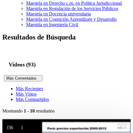
Maestría en Derecho c.m. en Política Jurisdiccional
Maestría en Regulación de los Servicios Públicos
Maestría en Docencia universitaria
Maestría en Cognición Aprendizaje y Desarrollo
Maestría en Ingeniería Civil
Resultados de Búsqueda
Videos (93)
Más Comentados
Más Recientes
Más Vistos
Más Compartidos
Mostrando
1 - 10
resultados
156
1