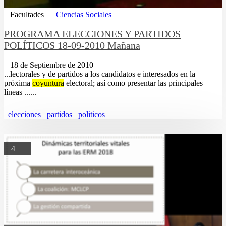
Facultades
Ciencias Sociales
PROGRAMA ELECCIONES Y PARTIDOS
POLÍTICOS 18-09-2010 Mañana
18 de Septiembre de 2010
...lectorales y de partidos a los candidatos e interesados en la
próxima
coyuntura
electoral; así como presentar las principales
líneas ......
elecciones
partidos
politicos
4