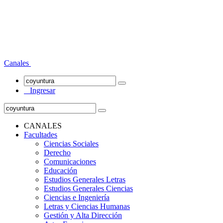
Canales
Ingresar
CANALES
Facultades
Ciencias Sociales
Derecho
Comunicaciones
Educación
Estudios Generales Letras
Estudios Generales Ciencias
Ciencias e Ingeniería
Letras y Ciencias Humanas
Gestión y Alta Dirección