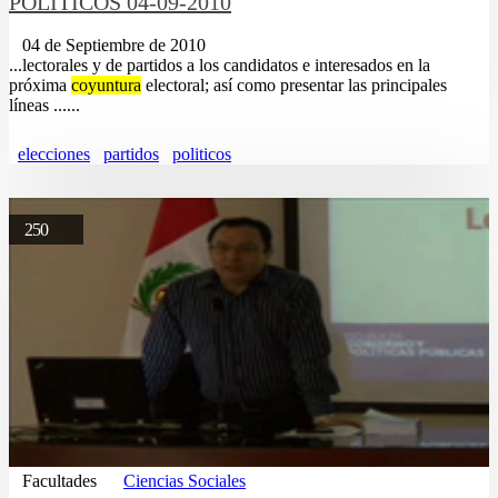
POLÍTICOS 04-09-2010
04 de Septiembre de 2010
...lectorales y de partidos a los candidatos e interesados en la
próxima
coyuntura
electoral; así como presentar las principales
líneas ......
elecciones
partidos
politicos
250
Facultades
Ciencias Sociales