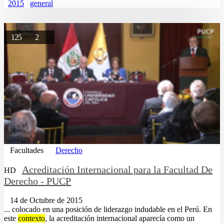
2015
general
125
2
Facultades
Derecho
Acreditación Internacional para la Facultad De
HD
Derecho - PUCP
14 de Octubre de 2015
... colocado en una posición de liderazgo indudable en el Perú. En
este
contexto
, la acreditación internacional aparecía como un