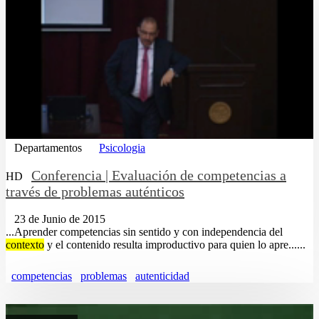
Departamentos
Psicologia
Conferencia | Evaluación de competencias a
HD
través de problemas auténticos
23 de Junio de 2015
...Aprender competencias sin sentido y con independencia del
contexto
y el contenido resulta improductivo para quien lo apre......
competencias
problemas
autenticidad