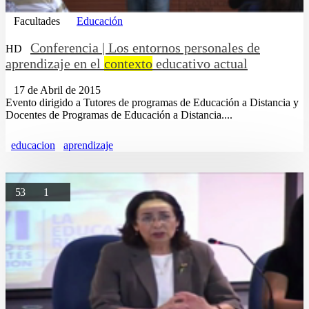
Facultades
Educación
Conferencia | Los entornos personales de
HD
aprendizaje en el
contexto
educativo actual
17 de Abril de 2015
Evento dirigido a Tutores de programas de Educación a Distancia y
Docentes de Programas de Educación a Distancia....
educacion
aprendizaje
53
1