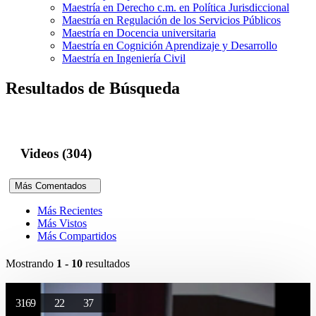
Maestría en Derecho c.m. en Política Jurisdiccional
Maestría en Regulación de los Servicios Públicos
Maestría en Docencia universitaria
Maestría en Cognición Aprendizaje y Desarrollo
Maestría en Ingeniería Civil
Resultados de Búsqueda
Videos (304)
Más Comentados
Más Recientes
Más Vistos
Más Compartidos
Mostrando
1 - 10
resultados
3169
22
37