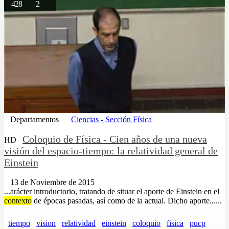
428
2
Departamentos
Ciencias - Sección Física
Coloquio de Física - Cien años de una nueva
HD
visión del espacio-tiempo: la relatividad general de
Einstein
13 de Noviembre de 2015
...arácter introductorio, tratando de situar el aporte de Einstein en el
contexto
de épocas pasadas, así como de la actual. Dicho aporte......
tiempo
vision
relatividad
einstein
coloquio
fisica
pucp