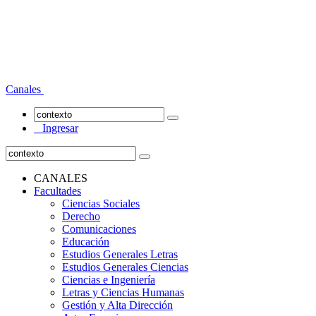
Canales
Ingresar
CANALES
Facultades
Ciencias Sociales
Derecho
Comunicaciones
Educación
Estudios Generales Letras
Estudios Generales Ciencias
Ciencias e Ingeniería
Letras y Ciencias Humanas
Gestión y Alta Dirección