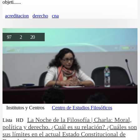
objeti......
acreditacion
derecho
cna
97
2
20
Institutos y Centros
Centro de Estudios Filosóficos
La Noche de la Filosofía | Charla: Moral,
Lista
HD
política y derecho. ¿Cuál es su relación? ¿Cuáles son
sus límites en el actual Estado Constitucional de