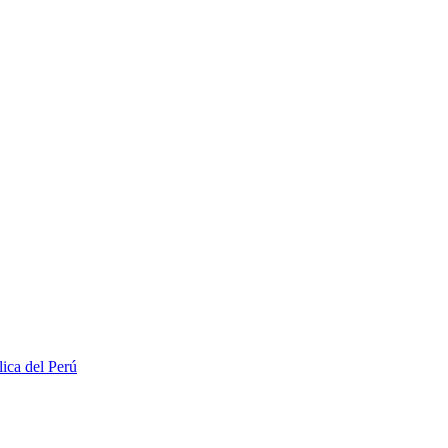
lica del Perú