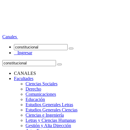
Canales
Ingresar
CANALES
Facultades
Ciencias Sociales
Derecho
Comunicaciones
Educación
Estudios Generales Letras
Estudios Generales Ciencias
Ciencias e Ingeniería
Letras y Ciencias Humanas
Gestión y Alta Dirección