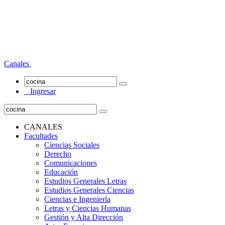
Canales
Ingresar
CANALES
Facultades
Ciencias Sociales
Derecho
Comunicaciones
Educación
Estudios Generales Letras
Estudios Generales Ciencias
Ciencias e Ingeniería
Letras y Ciencias Humanas
Gestión y Alta Dirección