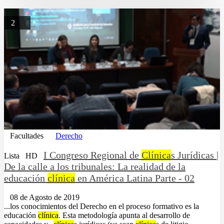
2
Facultades
Derecho
I Congreso Regional de
Clínica
s Jurídicas |
Lista
HD
De la calle a los tribunales: La realidad de la
educación
clínica
en América Latina Parte - 02
08 de Agosto de 2019
...los conocimientos del Derecho en el proceso formativo es la
educación
clínica
. Esta metodología apunta al desarrollo de