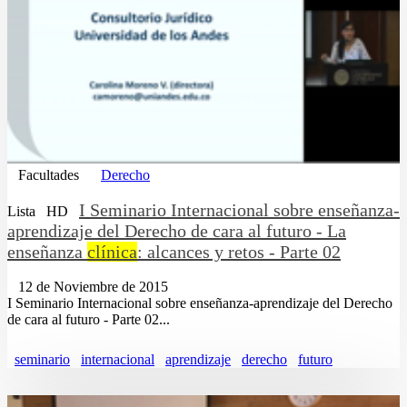
Facultades
Derecho
I Seminario Internacional sobre enseñanza-
Lista
HD
aprendizaje del Derecho de cara al futuro - La
enseñanza
clínica
: alcances y retos - Parte 02
12 de Noviembre de 2015
I Seminario Internacional sobre enseñanza-aprendizaje del Derecho
de cara al futuro - Parte 02...
seminario
internacional
aprendizaje
derecho
futuro