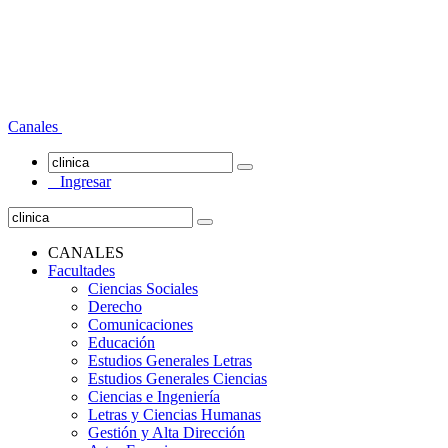
Canales
Ingresar
CANALES
Facultades
Ciencias Sociales
Derecho
Comunicaciones
Educación
Estudios Generales Letras
Estudios Generales Ciencias
Ciencias e Ingeniería
Letras y Ciencias Humanas
Gestión y Alta Dirección