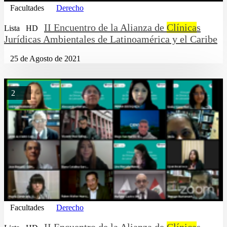
Facultades
Derecho
II Encuentro de la Alianza de
Clínica
s
Lista
HD
Jurídicas Ambientales de Latinoamérica y el Caribe
25 de Agosto de 2021
2
Facultades
Derecho