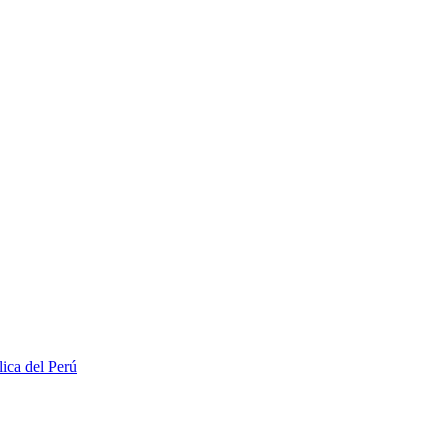
lica del Perú