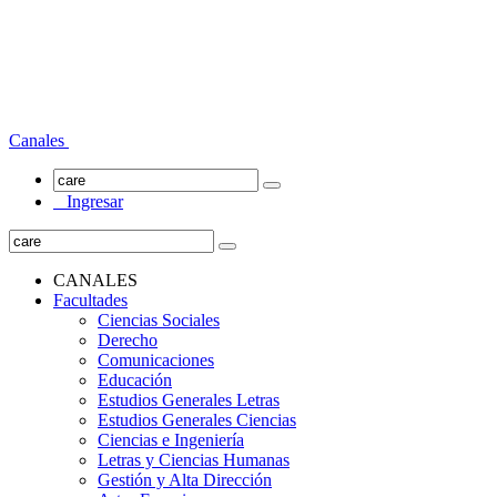
Canales
Ingresar
CANALES
Facultades
Ciencias Sociales
Derecho
Comunicaciones
Educación
Estudios Generales Letras
Estudios Generales Ciencias
Ciencias e Ingeniería
Letras y Ciencias Humanas
Gestión y Alta Dirección