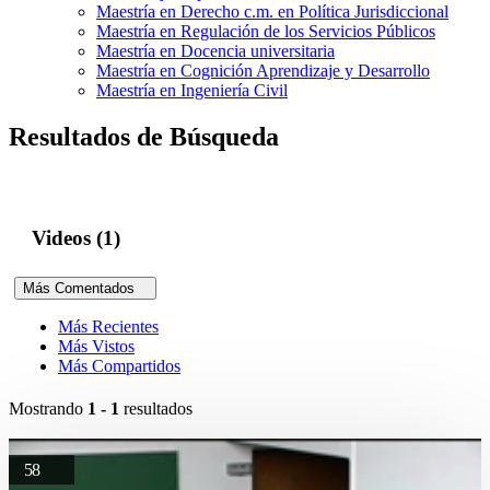
Maestría en Derecho c.m. en Política Jurisdiccional
Maestría en Regulación de los Servicios Públicos
Maestría en Docencia universitaria
Maestría en Cognición Aprendizaje y Desarrollo
Maestría en Ingeniería Civil
Resultados de Búsqueda
Videos (1)
Más Comentados
Más Recientes
Más Vistos
Más Compartidos
Mostrando
1 - 1
resultados
58