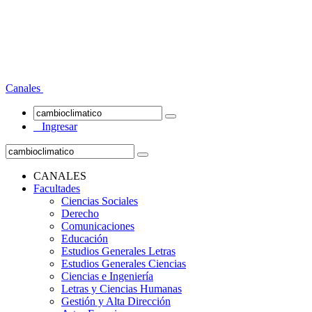
Canales
Ingresar
CANALES
Facultades
Ciencias Sociales
Derecho
Comunicaciones
Educación
Estudios Generales Letras
Estudios Generales Ciencias
Ciencias e Ingeniería
Letras y Ciencias Humanas
Gestión y Alta Dirección