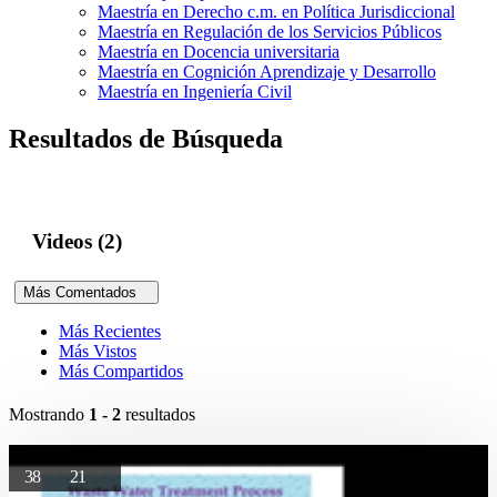
Maestría en Derecho c.m. en Política Jurisdiccional
Maestría en Regulación de los Servicios Públicos
Maestría en Docencia universitaria
Maestría en Cognición Aprendizaje y Desarrollo
Maestría en Ingeniería Civil
Resultados de Búsqueda
Videos (2)
Más Comentados
Más Recientes
Más Vistos
Más Compartidos
Mostrando
1 - 2
resultados
38
21