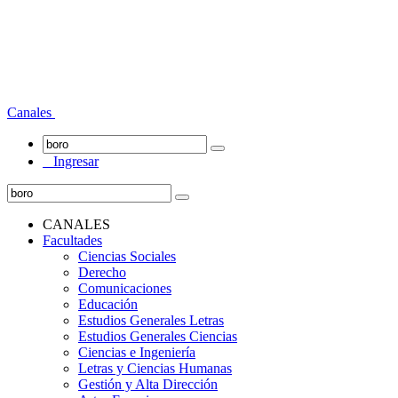
Canales
Ingresar
CANALES
Facultades
Ciencias Sociales
Derecho
Comunicaciones
Educación
Estudios Generales Letras
Estudios Generales Ciencias
Ciencias e Ingeniería
Letras y Ciencias Humanas
Gestión y Alta Dirección