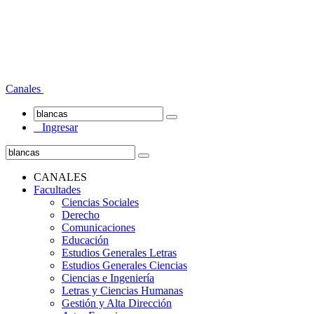
Canales
Ingresar
CANALES
Facultades
Ciencias Sociales
Derecho
Comunicaciones
Educación
Estudios Generales Letras
Estudios Generales Ciencias
Ciencias e Ingeniería
Letras y Ciencias Humanas
Gestión y Alta Dirección