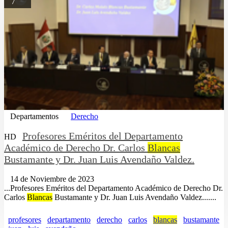
7
Departamentos
Derecho
Profesores Eméritos del Departamento
HD
Académico de Derecho Dr. Carlos
Blancas
Bustamante y Dr. Juan Luis Avendaño Valdez.
14 de Noviembre de 2023
...Profesores Eméritos del Departamento Académico de Derecho Dr.
Carlos
Blancas
Bustamante y Dr. Juan Luis Avendaño Valdez.......
profesores
departamento
derecho
carlos
blancas
bustamante