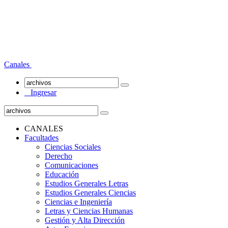
Canales
Ingresar
CANALES
Facultades
Ciencias Sociales
Derecho
Comunicaciones
Educación
Estudios Generales Letras
Estudios Generales Ciencias
Ciencias e Ingeniería
Letras y Ciencias Humanas
Gestión y Alta Dirección