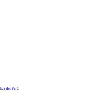
lica del Perú