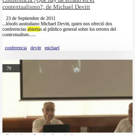
contextualismo?, de Michael Devitt
23 de Septiembre de 2011
...lósofo australiano Michael Devitt, quien nos ofreció dos
conferencias
abierta
s al público general sobre los errores del
contextualism......
conferencia
devitt
michael
79