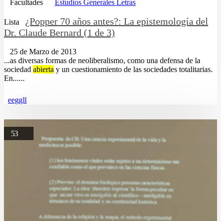
Facultades
Estudios Generales Letras
¿Popper 70 años antes?: La epistemología del
Lista
Dr. Claude Bernard (1 de 3)
25 de Marzo de 2013
...as diversas formas de neoliberalismo, como una defensa de la
sociedad
abierta
y un cuestionamiento de las sociedades totalitarias.
En......
eeggll
53