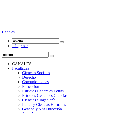
Canales
Ingresar
CANALES
Facultades
Ciencias Sociales
Derecho
Comunicaciones
Educación
Estudios Generales Letras
Estudios Generales Ciencias
Ciencias e Ingeniería
Letras y Ciencias Humanas
Gestión y Alta Dirección