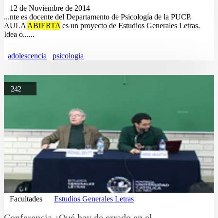
12 de Noviembre de 2014
...nte es docente del Departamento de Psicología de la PUCP.
AULA
ABIERTA
es un proyecto de Estudios Generales Letras.
Idea o......
adolescencia
psicologia
242
Facultades
Estudios Generales Letras
Conferencia ¿Qué hay de errado en el