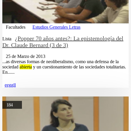
Facultades
Estudios Generales Letras
¿Popper 70 años antes?: La epistemología del
Lista
Dr. Claude Bernard (3 de 3)
25 de Marzo de 2013
...as diversas formas de neoliberalismo, como una defensa de la
sociedad
abierta
y un cuestionamiento de las sociedades totalitarias.
En......
eeggll
184