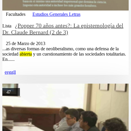
Facultades
Estudios Generales Letras
¿Popper 70 años antes?: La epistemología del
Lista
Dr. Claude Bernard (2 de 3)
25 de Marzo de 2013
...as diversas formas de neoliberalismo, como una defensa de la
sociedad
abierta
y un cuestionamiento de las sociedades totalitarias.
En......
eeggll
47