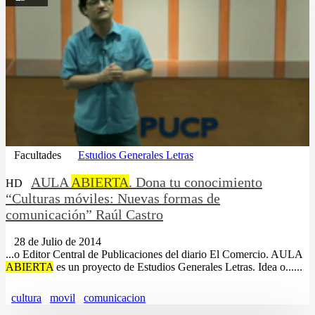
Facultades
Estudios Generales Letras
AULA
ABIERTA
. Dona tu conocimiento
HD
“Culturas móviles: Nuevas formas de
comunicación” Raúl Castro
28 de Julio de 2014
...o Editor Central de Publicaciones del diario El Comercio. AULA
ABIERTA
es un proyecto de Estudios Generales Letras. Idea o......
cultura
movil
comunicacion