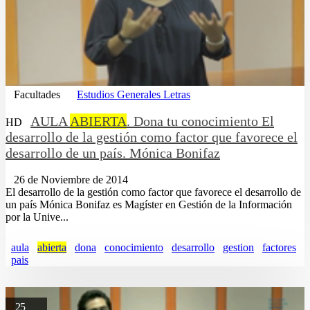
Facultades
Estudios Generales Letras
AULA
ABIERTA
. Dona tu conocimiento El
HD
desarrollo de la gestión como factor que favorece el
desarrollo de un país. Mónica Bonifaz
26 de Noviembre de 2014
El desarrollo de la gestión como factor que favorece el desarrollo de
un país Mónica Bonifaz es Magíster en Gestión de la Información
por la Unive...
aula
abierta
dona
conocimiento
desarrollo
gestion
factores
pais
25