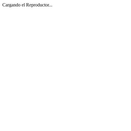
Cargando el Reproductor...